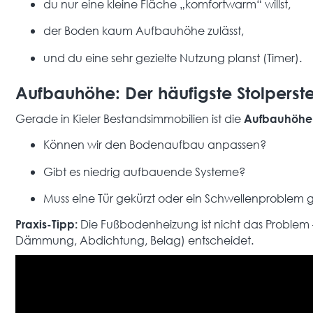
du nur eine kleine Fläche „komfortwarm“ willst,
der Boden kaum Aufbauhöhe zulässt,
und du eine sehr gezielte Nutzung planst (Timer).
Aufbauhöhe: Der häufigste Stolperst
Gerade in Kieler Bestandsimmobilien ist die
Aufbauhöhe
Können wir den Bodenaufbau anpassen?
Gibt es niedrig aufbauende Systeme?
Muss eine Tür gekürzt oder ein Schwellenproblem 
Die Fußbodenheizung ist nicht das Problem 
Praxis-Tipp:
Dämmung, Abdichtung, Belag) entscheidet.