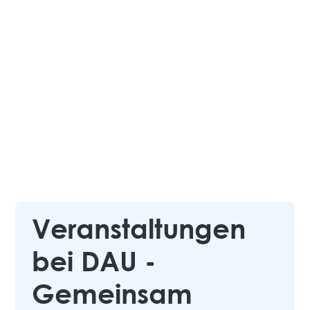
Veranstaltungen
bei DAU -
Gemeinsam