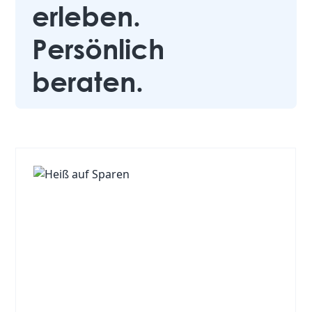
erleben.
Persönlich
beraten.