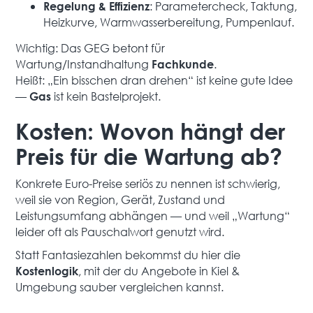
: Parametercheck, Taktung,
Regelung & Effizienz
Heizkurve, Warmwasserbereitung, Pumpenlauf.
Wichtig: Das GEG betont für
Wartung/Instandhaltung
.
Fachkunde
Heißt: „Ein bisschen dran drehen“ ist keine gute Idee
—
ist kein Bastelprojekt.
Gas
Kosten: Wovon hängt der
Preis für die Wartung ab?
Konkrete Euro-Preise seriös zu nennen ist schwierig,
weil sie von Region, Gerät, Zustand und
Leistungsumfang abhängen — und weil „Wartung“
leider oft als Pauschalwort genutzt wird.
Statt Fantasiezahlen bekommst du hier die
, mit der du Angebote in Kiel &
Kostenlogik
Umgebung sauber vergleichen kannst.