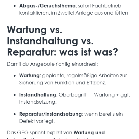
: sofort Fachbetrieb
Abgas-/Geruchsthema
kontaktieren, im Zweifel Anlage aus und lüften
Wartung vs.
Instandhaltung vs.
Reparatur: was ist was?
Damit du Angebote richtig einordnest:
: geplante, regelmäßige Arbeiten zur
Wartung
Sicherung von Funktion und Effizienz.
: Oberbegriff — Wartung + ggf.
Instandhaltung
Instandsetzung.
: wenn bereits ein
Reparatur/Instandsetzung
Defekt vorliegt.
Das GEG spricht explizit von
Wartung und