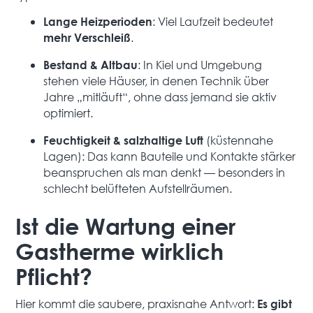
: Viel Laufzeit bedeutet
Lange Heizperioden
.
mehr Verschleiß
: In Kiel und Umgebung
Bestand & Altbau
stehen viele Häuser, in denen Technik über
Jahre „mitläuft“, ohne dass jemand sie aktiv
optimiert.
(küstennahe
Feuchtigkeit & salzhaltige Luft
Lagen): Das kann Bauteile und Kontakte stärker
beanspruchen als man denkt — besonders in
schlecht belüfteten Aufstellräumen.
Ist die Wartung einer
Gastherme wirklich
Pflicht?
Hier kommt die saubere, praxisnahe Antwort:
Es gibt