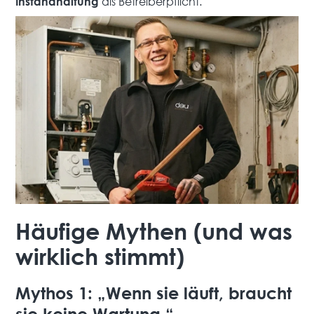
als Betreiberpflicht.
Instandhaltung
Häufige Mythen (und was
wirklich stimmt)
Mythos 1: „Wenn sie läuft, braucht