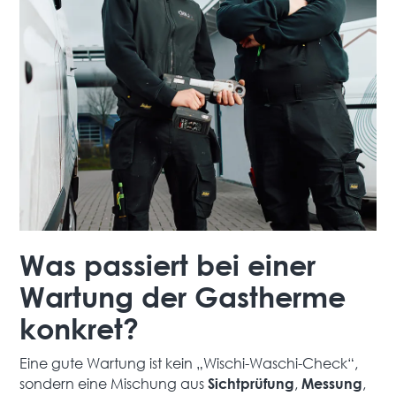
Was passiert bei einer
Wartung der Gastherme
konkret?
Eine gute Wartung ist kein „Wischi-Waschi-Check“,
sondern eine Mischung aus
,
,
Sichtprüfung
Messung