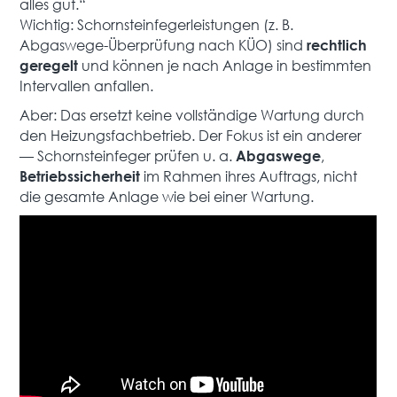
alles gut.“
Wichtig: Schornsteinfegerleistungen (z. B.
Abgaswege-Überprüfung nach KÜO) sind
rechtlich
und können je nach Anlage in bestimmten
geregelt
Intervallen anfallen.
Aber: Das ersetzt keine vollständige Wartung durch
den Heizungsfachbetrieb. Der Fokus ist ein anderer
— Schornsteinfeger prüfen u. a.
,
Abgaswege
im Rahmen ihres Auftrags, nicht
Betriebssicherheit
die gesamte Anlage wie bei einer Wartung.