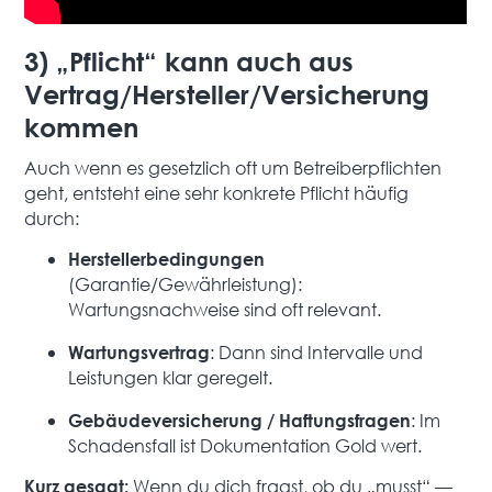
3) „Pflicht“ kann auch aus
Vertrag/Hersteller/Versicherung
kommen
Auch wenn es gesetzlich oft um Betreiberpflichten
geht, entsteht eine sehr konkrete Pflicht häufig
durch:
Herstellerbedingungen
(Garantie/Gewährleistung):
Wartungsnachweise sind oft relevant.
: Dann sind Intervalle und
Wartungsvertrag
Leistungen klar geregelt.
: Im
Gebäudeversicherung / Haftungsfragen
Schadensfall ist Dokumentation Gold wert.
Wenn du dich fragst, ob du „musst“ —
Kurz gesagt: