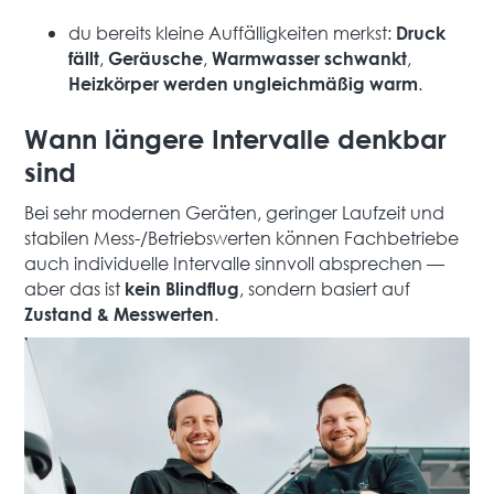
du bereits kleine Auffälligkeiten merkst:
Druck
,
,
,
fällt
Geräusche
Warmwasser schwankt
.
Heizkörper werden ungleichmäßig warm
Wann längere Intervalle denkbar
sind
Bei sehr modernen Geräten, geringer Laufzeit und
stabilen Mess-/Betriebswerten können Fachbetriebe
auch individuelle Intervalle sinnvoll absprechen —
aber das ist
, sondern basiert auf
kein Blindflug
.
Zustand & Messwerten