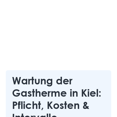
Wartung der
Gastherme in Kiel:
Pflicht, Kosten &