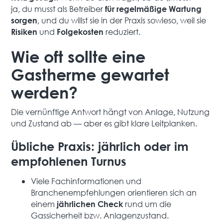
ja, du musst als Betreiber
für regelmäßige Wartung
, und du willst sie in der Praxis sowieso, weil sie
sorgen
und
reduziert.
Risiken
Folgekosten
Wie oft sollte eine
Gastherme gewartet
werden?
Die vernünftige Antwort hängt von Anlage, Nutzung
und Zustand ab — aber es gibt klare Leitplanken.
Übliche Praxis: jährlich oder im
empfohlenen Turnus
Viele Fachinformationen und
Branchenempfehlungen orientieren sich an
einem
rund um die
jährlichen Check
Gassicherheit bzw. Anlagenzustand.