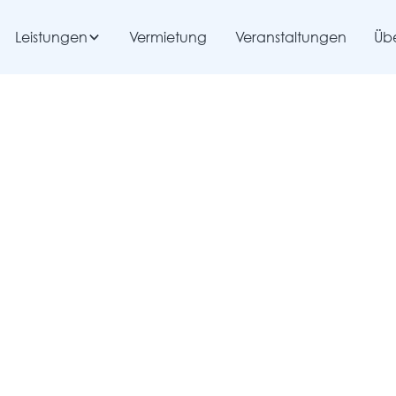
Leistungen
Vermietung
Veranstaltungen
Übe