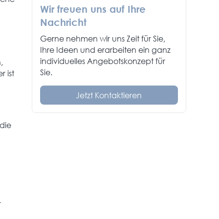
Wir freuen uns auf Ihre
Nachricht
Gerne nehmen wir uns Zeit für Sie,
Ihre Ideen und erarbeiten ein ganz
individuelles Angebotskonzept für
,
Sie.
 ist
Jetzt Kontaktieren
die
r