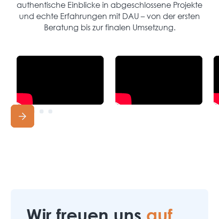
authentische Einblicke in abgeschlossene Projekte
und echte Erfahrungen mit DAU – von der ersten
Beratung bis zur finalen Umsetzung.
Wir freuen uns
auf