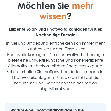
Möchten Sie
mehr
wissen
?
Effiziente Solar- und Photovoltaikanlagen für Kiel:
Nachhaltige Energie
In Kiel und Umgebung entscheiden sich immer mehr
Hausbesitzer für den Einsatz von
Photovoltaikanlagen. Diese innovative Technologie
bietet eine umweltfreundliche und kosteneffiziente
Alternative zur herkömmlichen Energieversorgung.
Bei uns erhalten Sie maßgeschneiderte Lösungen für
Photovoltaikanlagen in Kiel, die perfekt auf die
Bedürfnisse und Gegebenheiten der Region
abgestimmt sind.
Warum eine Photovoltaikanlage in Kiel