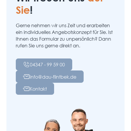
Sie
!
Gerne nehmen wir uns Zeit und erarbeiten
ein individuelles Angebotskonzept für Sie. Ist
Ihnen das Formular zu unpersönlich? Dann
rufen Sie uns gerne direkt an.
04347 - 99 59 00
info@dau-flintbek.de
Kontakt