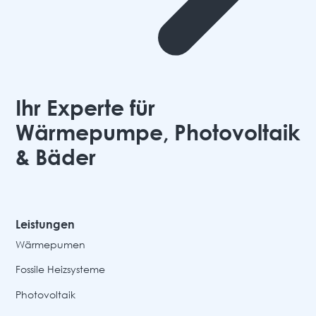
Ihr Experte für
Wärmepumpe, Photovoltaik
& Bäder
Leistungen
Wärmepumen
Fossile Heizsysteme
Photovoltaik