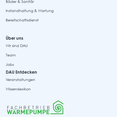
Bäder & Sanitär
Instandhaltung & Wartung
Bereitschaftsdienst
Über uns
Wir sind DAU
Team
Jobs
DAU Entdecken
Veranstaltungen
Wissenslexikon