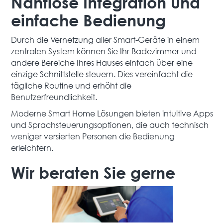
Nahtlose Integration und
einfache Bedienung
Durch die Vernetzung aller Smart-Geräte in einem
zentralen System können Sie Ihr Badezimmer und
andere Bereiche Ihres Hauses einfach über eine
einzige Schnittstelle steuern. Dies vereinfacht die
tägliche Routine und erhöht die
Benutzerfreundlichkeit.
Moderne Smart Home Lösungen bieten intuitive Apps
und Sprachsteuerungsoptionen, die auch technisch
weniger versierten Personen die Bedienung
erleichtern.
Wir beraten Sie gerne