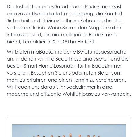
Die Installation eines Smart Home Badezimmers ist
eine zukunftsorientierte Entscheidung, die Komfort,
Sicherheit und Effizienz in Ihrem Zuhause erheblich
verbessern kann. Wenn Sie an den Möglichkeiten
interessiert sind, die ein intelligentes Badezimmer
bietet, kontaktieren Sie DAU in Flintbek.
Wir bieten maßgeschneiderte Beratungsgespräche
an, in denen wir Ihre Bedürfnisse analysieren und die
besten Smart Home Lösungen für Ihr Badezimmer
vorstellen. Besuchen Sie uns oder rufen Sie an, um
mehr zu erfahren und einen Termin zu vereinbaren.
Wir freuen uns darauf, Ihr Badezimmer in eine
moderne und effiziente Wohlfühloase zu verwandeln.