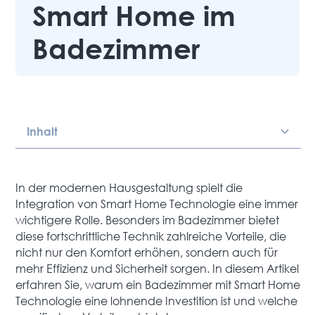
Smart Home im
Badezimmer
Inhalt
Heading 2
In der modernen Hausgestaltung spielt die
Integration von Smart Home Technologie eine immer
wichtigere Rolle. Besonders im Badezimmer bietet
diese fortschrittliche Technik zahlreiche Vorteile, die
nicht nur den Komfort erhöhen, sondern auch für
mehr Effizienz und Sicherheit sorgen. In diesem Artikel
erfahren Sie, warum ein Badezimmer mit Smart Home
Technologie eine lohnende Investition ist und welche