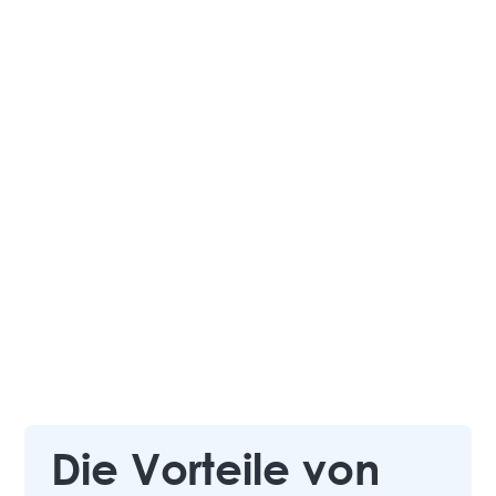
Die Vorteile von