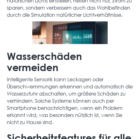
natürlichen Lichts einstellen, helfen nicht nur, Strom zu
sparen, sondern verbessern auch das Wohlbefinden
durch die Simulation natürlicher Lichtverhältnisse.
Wasserschäden
vermeiden
Intelligente Sensorik kann Leckagen oder
Überschwemmungen erkennen und automatisch die
Wasserzufuhr abschalten, um größere Schäden zu
verhindern. Solche Systeme können auch per
Smartphone benachrichtigen, wenn ein Problem
erkannt wird, was besonders nützlich ist, wenn Sie
nicht zu Hause sind.
Sicherheitsfeatures für alle