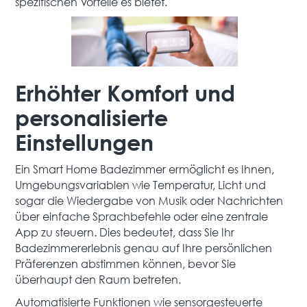
spezifischen Vorteile es bietet.
Erhöhter Komfort und
personalisierte
Einstellungen
Ein Smart Home Badezimmer ermöglicht es Ihnen,
Umgebungsvariablen wie Temperatur, Licht und
sogar die Wiedergabe von Musik oder Nachrichten
über einfache Sprachbefehle oder eine zentrale
App zu steuern. Dies bedeutet, dass Sie Ihr
Badezimmererlebnis genau auf Ihre persönlichen
Präferenzen abstimmen können, bevor Sie
überhaupt den Raum betreten.
Automatisierte Funktionen wie sensorgesteuerte