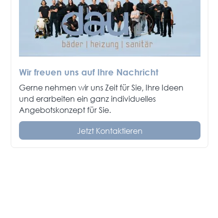
Wir freuen uns auf Ihre Nachricht
Gerne nehmen wir uns Zeit für Sie, Ihre Ideen
und erarbeiten ein ganz individuelles
Angebotskonzept für Sie.
Jetzt Kontaktieren