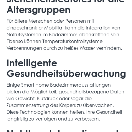
Altersgruppen
Für ältere Menschen oder Personen mit
eingeschränkter Mobilität kann die Integration von
Notrufsystemen im Badezimmer lebensrettend sein.
Ebenso können Temperaturkontrollsysteme
Verbrennungen durch zu heißes Wasser verhindern.
Intelligente
Gesundheitsüberwachung
Einige Smart Home Badezimmerausstattungen
bieten die Möglichkeit, gesundheitsbezogene Daten
wie Gewicht, Blutdruck oder sogar die
Zusammensetzung des Körpers zu überwachen.
Diese Technologien können helfen, Ihre Gesundheit
langfristig zu verfolgen und zu verbessern.