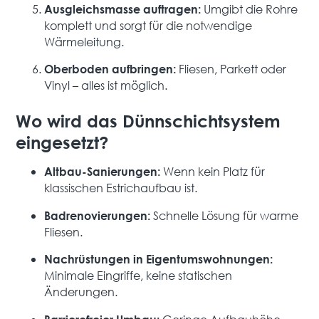
Umgibt die Rohre
Ausgleichsmasse auftragen:
komplett und sorgt für die notwendige
Wärmeleitung.
Fliesen, Parkett oder
Oberboden aufbringen:
Vinyl – alles ist möglich.
Wo wird das Dünnschichtsystem
eingesetzt?
Wenn kein Platz für
Altbau-Sanierungen:
klassischen Estrichaufbau ist.
Schnelle Lösung für warme
Badrenovierungen:
Fliesen.
Nachrüstungen in Eigentumswohnungen:
Minimale Eingriffe, keine statischen
Änderungen.