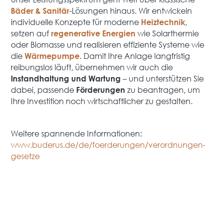
-Lösungen hinaus. Wir entwickeln
Bäder & Sanitär
individuelle Konzepte für moderne
,
Heiztechnik
setzen auf
wie Solarthermie
regenerative Energien
oder Biomasse und realisieren effiziente Systeme wie
die
. Damit Ihre Anlage langfristig
Wärmepumpe
reibungslos läuft, übernehmen wir auch die
– und unterstützen Sie
Instandhaltung und Wartung
dabei, passende
zu beantragen, um
Förderungen
Ihre Investition noch wirtschaftlicher zu gestalten.
Weitere spannende Informationen:
www.buderus.de/de/foerderungen/verordnungen-
gesetze