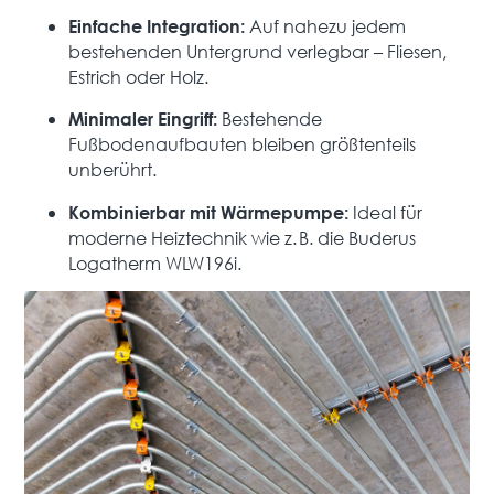
Auf nahezu jedem
Einfache Integration:
bestehenden Untergrund verlegbar – Fliesen,
Estrich oder Holz.
Bestehende
Minimaler Eingriff:
Fußbodenaufbauten bleiben größtenteils
unberührt.
Ideal für
Kombinierbar mit Wärmepumpe:
moderne Heiztechnik wie z. B. die Buderus
Logatherm WLW196i.