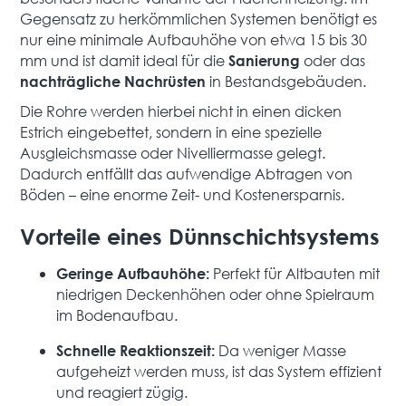
Gegensatz zu herkömmlichen Systemen benötigt es
nur eine minimale Aufbauhöhe von etwa 15 bis 30
mm und ist damit ideal für die
oder das
Sanierung
in Bestandsgebäuden.
nachträgliche Nachrüsten
Die Rohre werden hierbei nicht in einen dicken
Estrich eingebettet, sondern in eine spezielle
Ausgleichsmasse oder Nivelliermasse gelegt.
Dadurch entfällt das aufwendige Abtragen von
Böden – eine enorme Zeit- und Kostenersparnis.
Vorteile eines Dünnschichtsystems
Perfekt für Altbauten mit
Geringe Aufbauhöhe:
niedrigen Deckenhöhen oder ohne Spielraum
im Bodenaufbau.
Da weniger Masse
Schnelle Reaktionszeit:
aufgeheizt werden muss, ist das System effizient
und reagiert zügig.