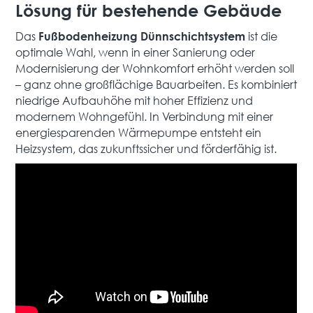
Lösung für bestehende Gebäude
Das
ist die
Fußbodenheizung Dünnschichtsystem
optimale Wahl, wenn in einer Sanierung oder
Modernisierung der Wohnkomfort erhöht werden soll
– ganz ohne großflächige Bauarbeiten. Es kombiniert
niedrige Aufbauhöhe mit hoher Effizienz und
modernem Wohngefühl. In Verbindung mit einer
energiesparenden Wärmepumpe entsteht ein
Heizsystem, das zukunftssicher und förderfähig ist.