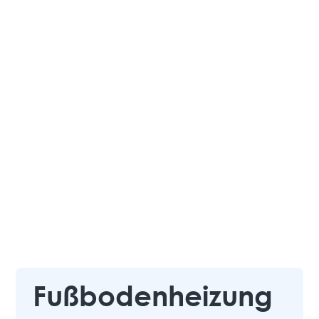
Fußbodenheizung