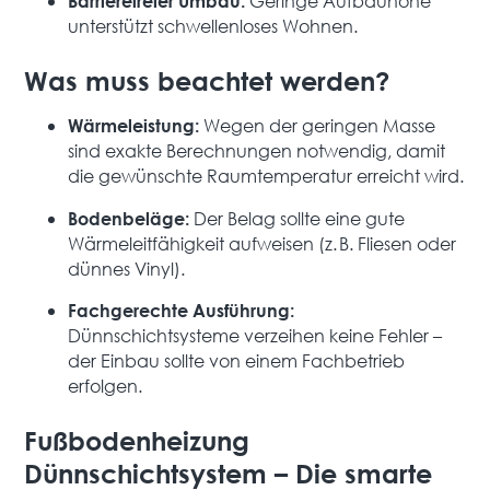
Geringe Aufbauhöhe
Barrierefreier Umbau:
unterstützt schwellenloses Wohnen.
Was muss beachtet werden?
Wegen der geringen Masse
Wärmeleistung:
sind exakte Berechnungen notwendig, damit
die gewünschte Raumtemperatur erreicht wird.
Der Belag sollte eine gute
Bodenbeläge:
Wärmeleitfähigkeit aufweisen (z. B. Fliesen oder
dünnes Vinyl).
Fachgerechte Ausführung:
Dünnschichtsysteme verzeihen keine Fehler –
der Einbau sollte von einem Fachbetrieb
erfolgen.
Fußbodenheizung
Dünnschichtsystem – Die smarte