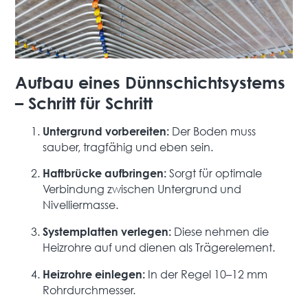
Aufbau eines Dünnschichtsystems
– Schritt für Schritt
Der Boden muss
Untergrund vorbereiten:
sauber, tragfähig und eben sein.
Sorgt für optimale
Haftbrücke aufbringen:
Verbindung zwischen Untergrund und
Nivelliermasse.
Diese nehmen die
Systemplatten verlegen:
Heizrohre auf und dienen als Trägerelement.
In der Regel 10–12 mm
Heizrohre einlegen:
Rohrdurchmesser.