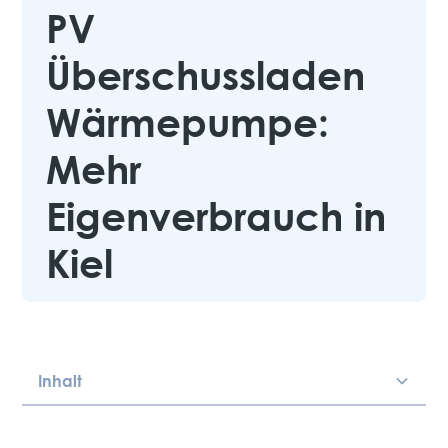
PV
Überschussladen
Wärmepumpe:
Mehr
Eigenverbrauch in
Kiel
Inhalt
Heading 2