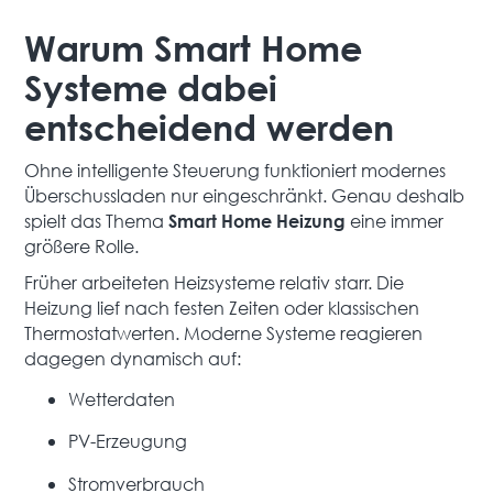
Warum Smart Home
Systeme dabei
entscheidend werden
Ohne intelligente Steuerung funktioniert modernes
Überschussladen nur eingeschränkt. Genau deshalb
spielt das Thema
eine immer
Smart Home Heizung
größere Rolle.
Früher arbeiteten Heizsysteme relativ starr. Die
Heizung lief nach festen Zeiten oder klassischen
Thermostatwerten. Moderne Systeme reagieren
dagegen dynamisch auf:
Wetterdaten
PV-Erzeugung
Stromverbrauch