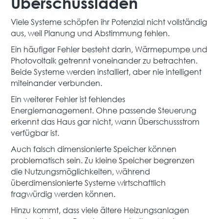
Überschussladen
Viele Systeme schöpfen ihr Potenzial nicht vollständig
aus, weil Planung und Abstimmung fehlen.
Ein häufiger Fehler besteht darin, Wärmepumpe und
Photovoltaik getrennt voneinander zu betrachten.
Beide Systeme werden installiert, aber nie intelligent
miteinander verbunden.
Ein weiterer Fehler ist fehlendes
Energiemanagement. Ohne passende Steuerung
erkennt das Haus gar nicht, wann Überschussstrom
verfügbar ist.
Auch falsch dimensionierte Speicher können
problematisch sein. Zu kleine Speicher begrenzen
die Nutzungsmöglichkeiten, während
überdimensionierte Systeme wirtschaftlich
fragwürdig werden können.
Hinzu kommt, dass viele ältere Heizungsanlagen