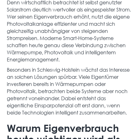
Denn wirtschaftlich betrachtet ist selbst genutzter
Solarstrom deutlich wertvoller als eingespeister Strom.
Wer seinen Eigenverbrauch erhöht, nutzt die eigene
Photovoltaikanlage effizienter und macht sich
gleichzeitig unabhängiger von steigenden
Strompreisen. Moderne Smart-Home-Systeme
schaffen heute genau diese Verbindung zwischen
Wärmepumpe, Photovoltaik und intelligentem
Energiemanagement.
Besonders in Schleswig-Holstein wächst das Interesse
an solchen Lösungen spürbar. Viele Eigentümer
investieren bereits in Wärmepumpen oder
Photovoltaik, betrachten beide Systeme aber noch
getrennt voneinander. Dabei entsteht das
eigentliche Einsparpotenzial oft erst dann, wenn
beide Technologien intelligent zusammenarbeiten.
Warum Eigenverbrauch
heute wichtiger wird als