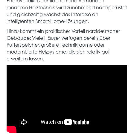
Photovoltaik. Dachflächen sind vorhanden,
moderne Heiztechnik wird zunehmend nachgerüstet
und gleichzeitig wächst das Interesse an
intelligenten Smart-Home-Lösungen.
Hinzu kommt ein praktischer Vorteil norddeutscher
Gebäude: Viele Häuser verfügen bereits über
Pufferspeicher, größere Technikräume oder
modernisierte Heizsysteme, die sich relativ gut
erweitern lassen.