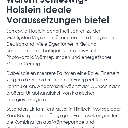
Holstein ideale
Voraussetzungen bietet
Schleswig-Holstein gehört seit Jahren zu den
wichtigsten Regionen für erneuerbare Energien in
Deutschland. Viele Eigentümer in Kiel und
Umgebung beschäftigen sich intensiv mit
Photovoltaik, Wärmepumpen und energetischer
Modernisierung.
Dabei spielen mehrere Faktoren eine Rolle. Einerseits
steigen die Anforderungen an Energieeffizienz
kontinuierlich. Andererseits wächst der Wunsch nach
größerer Unabhängigkeit von klassischen
Energieversorgern.
Besonders Einfamilienhäuser in Flintbek, Molfsee oder
Rendsburg bieten häufig gute Voraussetzungen für
die Kombination aus Wärmepumpe und