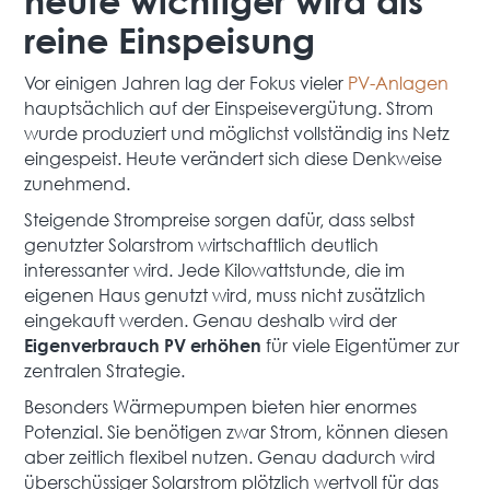
reine Einspeisung
Vor einigen Jahren lag der Fokus vieler
PV-Anlagen
hauptsächlich auf der Einspeisevergütung. Strom
wurde produziert und möglichst vollständig ins Netz
eingespeist. Heute verändert sich diese Denkweise
zunehmend.
Steigende Strompreise sorgen dafür, dass selbst
genutzter Solarstrom wirtschaftlich deutlich
interessanter wird. Jede Kilowattstunde, die im
eigenen Haus genutzt wird, muss nicht zusätzlich
eingekauft werden. Genau deshalb wird der
für viele Eigentümer zur
Eigenverbrauch PV erhöhen
zentralen Strategie.
Besonders Wärmepumpen bieten hier enormes
Potenzial. Sie benötigen zwar Strom, können diesen
aber zeitlich flexibel nutzen. Genau dadurch wird
überschüssiger Solarstrom plötzlich wertvoll für das