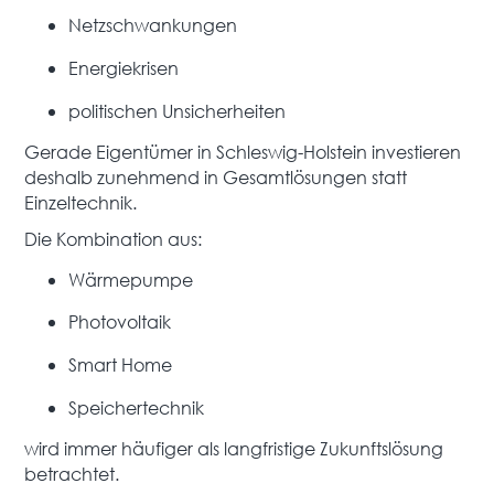
Netzschwankungen
Energiekrisen
politischen Unsicherheiten
Gerade Eigentümer in Schleswig-Holstein investieren
deshalb zunehmend in Gesamtlösungen statt
Einzeltechnik.
Die Kombination aus:
Wärmepumpe
Photovoltaik
Smart Home
Speichertechnik
wird immer häufiger als langfristige Zukunftslösung
betrachtet.