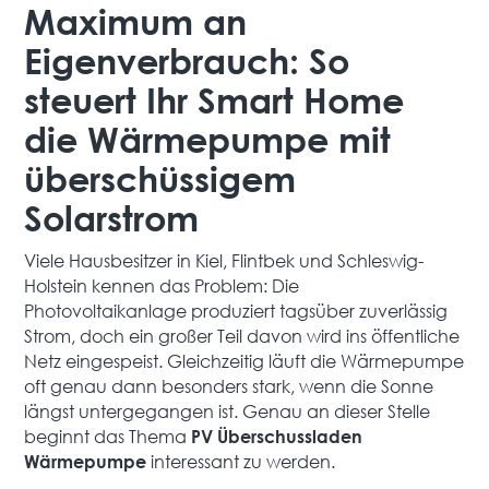
Maximum an
Eigenverbrauch: So
steuert Ihr Smart Home
die Wärmepumpe mit
überschüssigem
Solarstrom
Viele Hausbesitzer in Kiel, Flintbek und Schleswig-
Holstein kennen das Problem: Die
Photovoltaikanlage produziert tagsüber zuverlässig
Strom, doch ein großer Teil davon wird ins öffentliche
Netz eingespeist. Gleichzeitig läuft die Wärmepumpe
oft genau dann besonders stark, wenn die Sonne
längst untergegangen ist. Genau an dieser Stelle
beginnt das Thema
PV Überschussladen
interessant zu werden.
Wärmepumpe