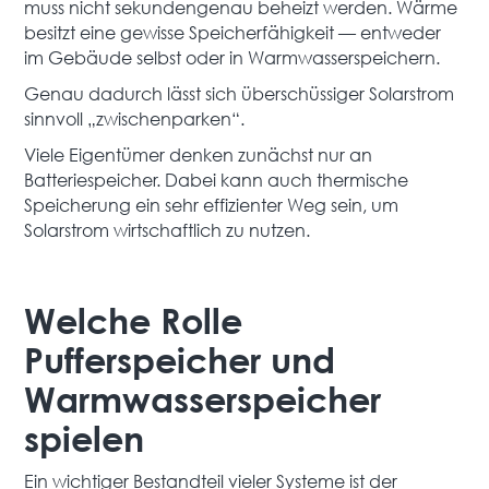
muss nicht sekundengenau beheizt werden. Wärme
besitzt eine gewisse Speicherfähigkeit — entweder
im Gebäude selbst oder in Warmwasserspeichern.
Genau dadurch lässt sich überschüssiger Solarstrom
sinnvoll „zwischenparken“.
Viele Eigentümer denken zunächst nur an
Batteriespeicher. Dabei kann auch thermische
Speicherung ein sehr effizienter Weg sein, um
Solarstrom wirtschaftlich zu nutzen.
Welche Rolle
Pufferspeicher und
Warmwasserspeicher
spielen
Ein wichtiger Bestandteil vieler Systeme ist der