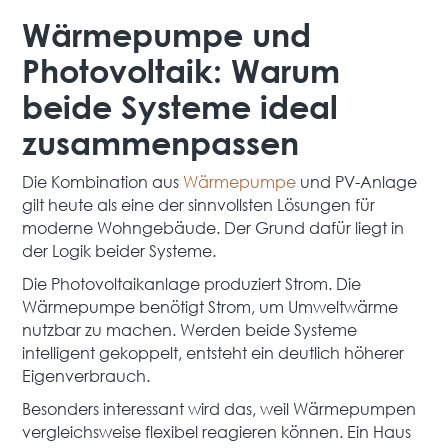
Wärmepumpe und
Photovoltaik: Warum
beide Systeme ideal
zusammenpassen
Die Kombination aus
Wärmepumpe
und PV-Anlage
gilt heute als eine der sinnvollsten Lösungen für
moderne Wohngebäude. Der Grund dafür liegt in
der Logik beider Systeme.
Die Photovoltaikanlage produziert Strom. Die
Wärmepumpe benötigt Strom, um Umweltwärme
nutzbar zu machen. Werden beide Systeme
intelligent gekoppelt, entsteht ein deutlich höherer
Eigenverbrauch.
Besonders interessant wird das, weil Wärmepumpen
vergleichsweise flexibel reagieren können. Ein Haus