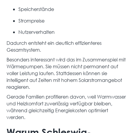
Speicherstände
Strompreise
Nutzerverhalten
Dadurch entsteht ein deutlich effizienteres
Gesamtsystem.
Besonders interessant wird das im Zusammenspiel mit
Wärmepumpen. Sie müssen nicht permanent auf
voller Leistung laufen. Stattdessen können sie
intelligent auf Zeiten mit hohem Solarstromangebot
reagieren.
Gerade Familien profitieren davon, weil Warmwasser
und Heizkomfort zuverlässig verfügbar bleiben,
während gleichzeitig Energiekosten optimiert
werden.
Warum Schleswig-