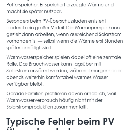
Pufferspeicher. Er speichert erzeugte Wärme und
macht sie später nutzbar.
Besonders beim PV-Überschussladen entsteht
dadurch ein großer Vorteil: Die Wärmepumpe kann
gezielt dann arbeiten, wenn ausreichend Solarstrom
vorhanden ist — selbst wenn die Wärme erst Stunden
später benötigt wird.
Warmwasserspeicher spielen dabei oft eine zentrale
Rolle. Das Brauchwasser kann tagsüber mit
Solarstrom erwärmt werden, während morgens oder
abends weiterhin komfortabel warmes Wasser
verfügbar bleibt.
Gerade Familien profitieren davon erheblich, weil
Warmwasserverbrauch häufig nicht mit der
Solarstromproduktion zusammenfällt.
Typische Fehler beim PV