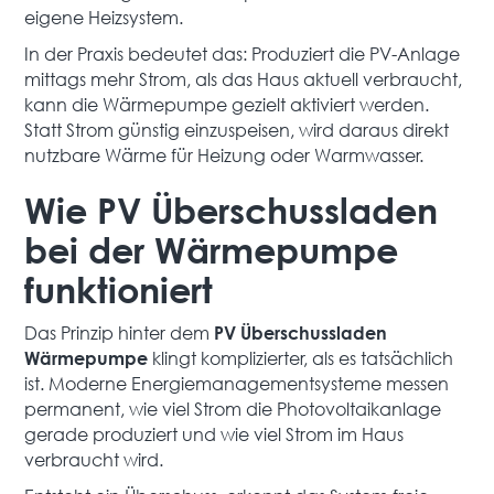
eigene Heizsystem.
In der Praxis bedeutet das: Produziert die PV-Anlage
mittags mehr Strom, als das Haus aktuell verbraucht,
kann die Wärmepumpe gezielt aktiviert werden.
Statt Strom günstig einzuspeisen, wird daraus direkt
nutzbare Wärme für Heizung oder Warmwasser.
Wie PV Überschussladen
bei der Wärmepumpe
funktioniert
Das Prinzip hinter dem
PV Überschussladen
klingt komplizierter, als es tatsächlich
Wärmepumpe
ist. Moderne Energiemanagementsysteme messen
permanent, wie viel Strom die Photovoltaikanlage
gerade produziert und wie viel Strom im Haus
verbraucht wird.