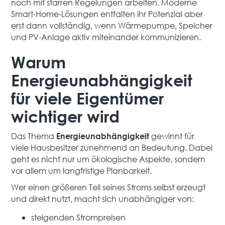
noch mit starren Regelungen arbeiten. Moderne
Smart-Home-Lösungen entfalten ihr Potenzial aber
erst dann vollständig, wenn Wärmepumpe, Speicher
und PV-Anlage aktiv miteinander kommunizieren.
Warum
Energieunabhängigkeit
für viele Eigentümer
wichtiger wird
Das Thema
gewinnt für
Energieunabhängigkeit
viele Hausbesitzer zunehmend an Bedeutung. Dabei
geht es nicht nur um ökologische Aspekte, sondern
vor allem um langfristige Planbarkeit.
Wer einen größeren Teil seines Stroms selbst erzeugt
und direkt nutzt, macht sich unabhängiger von:
steigenden Strompreisen