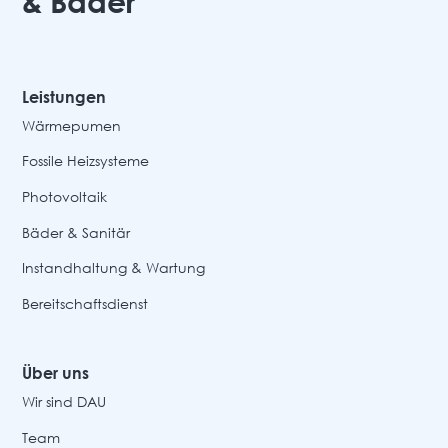
& Bäder
Leistungen
Wärmepumen
Fossile Heizsysteme
Photovoltaik
Bäder & Sanitär
Instandhaltung & Wartung
Bereitschaftsdienst
Über uns
Wir sind DAU
Team