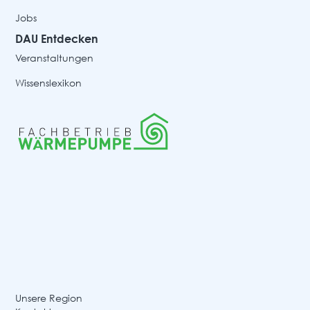
Jobs
DAU Entdecken
Veranstaltungen
Wissenslexikon
Unsere Region