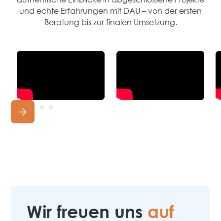
und echte Erfahrungen mit DAU – von der ersten
Beratung bis zur finalen Umsetzung.
Wir freuen uns
auf