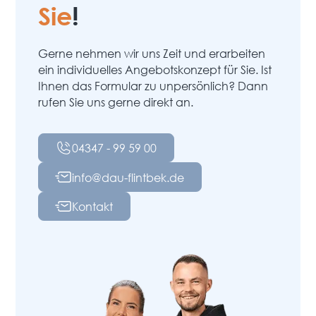
Sie
!
Gerne nehmen wir uns Zeit und erarbeiten
ein individuelles Angebotskonzept für Sie. Ist
Ihnen das Formular zu unpersönlich? Dann
rufen Sie uns gerne direkt an.
04347 - 99 59 00
info@dau-flintbek.de
Kontakt