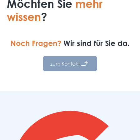
Möchten Sie
mehr
wissen
?
Noch Fragen?
Wir sind für Sie da.
zum Kontakt