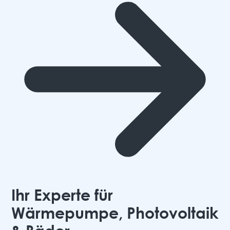
Ihr Experte für
Wärmepumpe, Photovoltaik