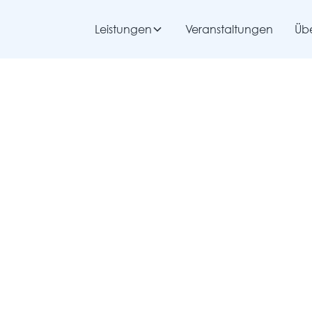
Leistungen
Veranstaltungen
Übe
Heizung