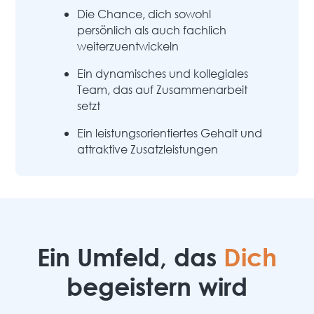
Die Chance, dich sowohl
persönlich als auch fachlich
weiterzuentwickeln
Ein dynamisches und kollegiales
Team, das auf Zusammenarbeit
setzt
Ein leistungsorientiertes Gehalt und
attraktive Zusatzleistungen
Ein Umfeld, das
Dich
begeistern wird