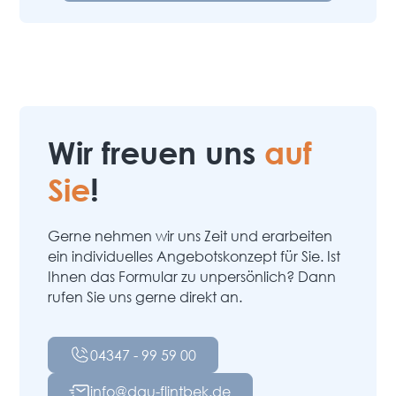
Wir freuen uns
auf
Sie
!
Gerne nehmen wir uns Zeit und erarbeiten
ein individuelles Angebotskonzept für Sie. Ist
Ihnen das Formular zu unpersönlich? Dann
rufen Sie uns gerne direkt an.
04347 - 99 59 00
info@dau-flintbek.de