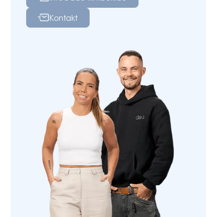
Kontakt