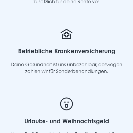
zusätzlich für deine Rente vor.
Betriebliche Krankenversicherung
Deine Gesundheit ist uns unbezahlbar, deswegen
zahlen wir für Sonderbehandlungen.
Urlaubs- und Weihnachtsgeld