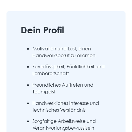
Dein Profil
Motivation und Lust, einen
Handwerksberuf zu erlernen
Zuverlässigkeit, Pünktlichkeit und
Lernbereitschaft
Freundliches Auftreten und
Teamgeist
Handwerkliches Interesse und
technisches Verständnis
Sorgfältige Arbeitsweise und
Verantwortungsbewusstsein