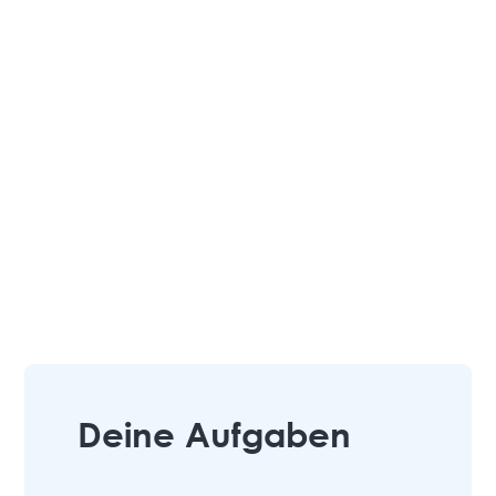
Deine Aufgaben