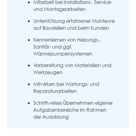
Mitarbeit bei Installations-, Service-
und Montagearbeiten
Unterstützung erfahrener Monteure
auf Baustellen und beim Kunden
Kennenlernen von Heizungs-,
Sanitär- und ggf.
Wärmepumpensystemen
Vorbereitung von Materialien und
Werkzeugen
Mitwirken bei Wartungs- und
Reparaturarbeiten
Schrittweises Übernehmen eigener
Aufgabenbereiche im Rahmen
der Ausbildung