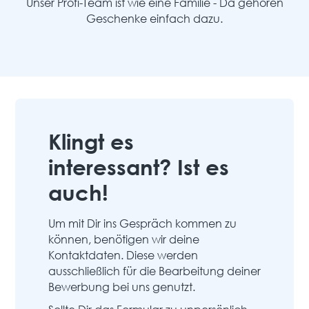
Unser Profi-Team ist wie eine Familie - Da gehören
Geschenke einfach dazu.
Klingt es
interessant? Ist es
auch!
Um mit Dir ins Gespräch kommen zu
können, benötigen wir deine
Kontaktdaten. Diese werden
ausschließlich für die Bearbeitung deiner
Bewerbung bei uns genutzt.