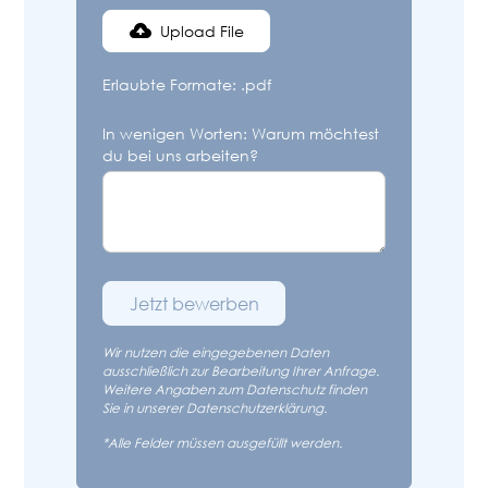
Upload File
Erlaubte Formate: .pdf
In wenigen Worten: Warum möchtest
du bei uns arbeiten?
Wir nutzen die eingegebenen Daten
ausschließlich zur Bearbeitung Ihrer Anfrage.
Weitere Angaben zum Datenschutz finden
Sie in unserer
Datenschutzerklärung
.
*Alle Felder müssen ausgefüllt werden.