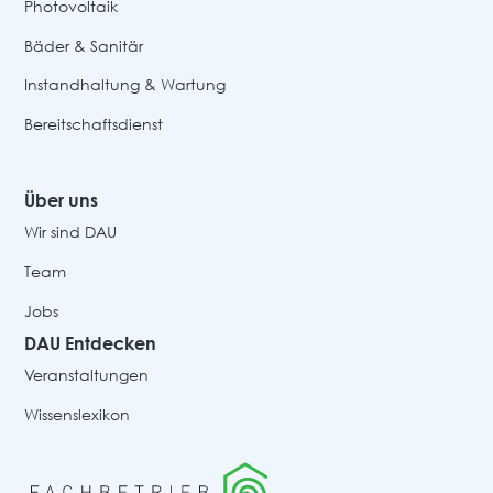
Photovoltaik
Bäder & Sanitär
Instandhaltung & Wartung
Bereitschaftsdienst
Über uns
Wir sind DAU
Team
Jobs
DAU Entdecken
Veranstaltungen
Wissenslexikon