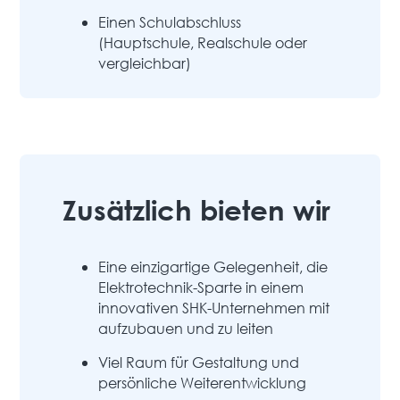
Einen Schulabschluss
(Hauptschule, Realschule oder
vergleichbar)
Zusätzlich bieten wir
Eine einzigartige Gelegenheit, die
Elektrotechnik-Sparte in einem
innovativen SHK-Unternehmen mit
aufzubauen und zu leiten
Viel Raum für Gestaltung und
persönliche Weiterentwicklung