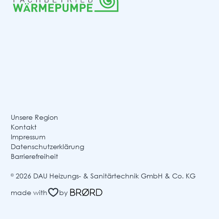
Unsere Region
Kontakt
Impressum
Datenschutzerklärung
Barrierefreiheit
2026 DAU Heizungs- & Sanitärtechnik GmbH & Co. KG
©
made with
by