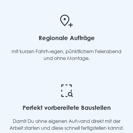
Regionale Aufträge
mit kurzen Fahrtwegen, pünktlichem Feierabend
und ohne Montage.
Perfekt vorbereitete Baustellen
Damit Du ohne eigenen Aufwand direkt mit der
Arbeit starten und diese schnell fertigstellen kannst.