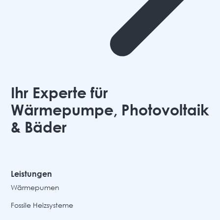
Ihr Experte für
Wärmepumpe, Photovoltaik
& Bäder
Leistungen
Wärmepumen
Fossile Heizsysteme