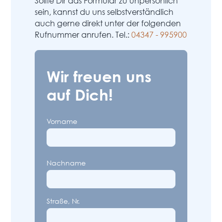
Sollte Dir das Formular zu unpersönlich
sein, kannst du uns selbstverständlich
auch gerne direkt unter der folgenden
Rufnummer anrufen. Tel.:
04347 - 995900
Wir freuen uns
auf Dich!
Vorname
Nachname
Straße, Nr.