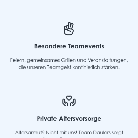
Besondere Teamevents
Feiern, gemeinsames Grillen und Veranstaltungen,
die unseren Teamgeist kontinierlich stärken.
Private Altersvorsorge
Altersarmut? Nicht mit uns! Team Daulers sorgt